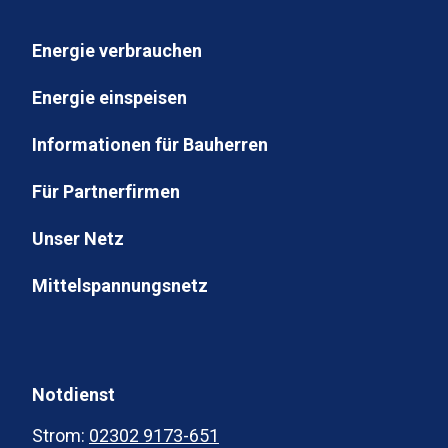
Energie verbrauchen
Energie einspeisen
Informationen für Bauherren
Für Partnerfirmen
Unser Netz
Mittelspannungsnetz
Notdienst
Strom:
02302 9173-651