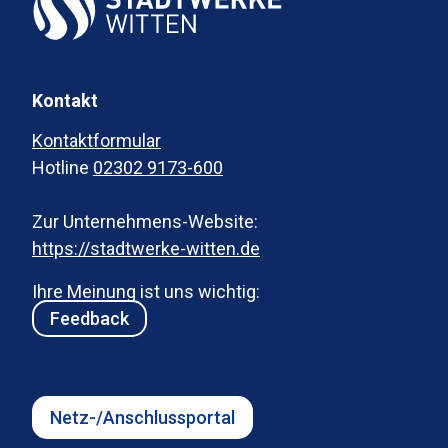
Kontakt
Kontaktformular
Hotline
02302 9173-600
Zur Unternehmens-Website:
https://stadtwerke-witten.de
Ihre Meinung ist uns wichtig:
Feedback
Netz-/Anschlussportal