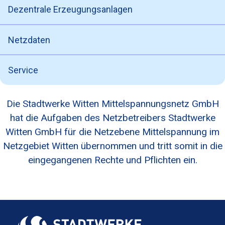
Dezentrale Erzeugungsanlagen
Netzdaten
Service
Die Stadtwerke Witten Mittelspannungsnetz GmbH
hat die Aufgaben des Netzbetreibers Stadtwerke
Witten GmbH für die Netzebene Mittelspannung im
Netzgebiet Witten übernommen und tritt somit in die
eingegangenen Rechte und Pflichten ein.