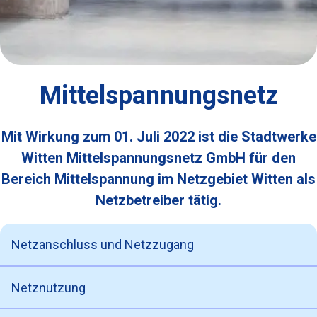
Mittelspannungsnetz
Mit Wirkung zum 01. Juli 2022 ist die Stadtwerke
Witten Mittelspannungsnetz GmbH für den
Bereich Mittelspannung im Netzgebiet Witten als
Netzbetreiber tätig.
Netzanschluss und Netzzugang
Netznutzung